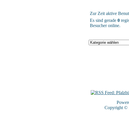
Zur Zeit aktive Benut
Es sind gerade
0
regis
Besucher online.
Power
Copyright ©