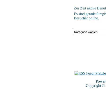
Zur Zeit aktive Benut
Es sind gerade
0
regis
Besucher online.
Power
Copyright ©