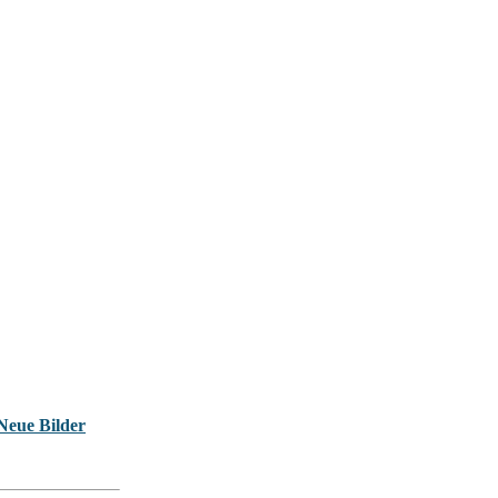
Neue Bilder