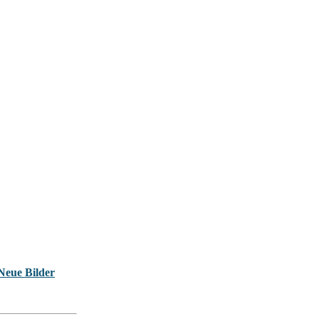
Neue Bilder