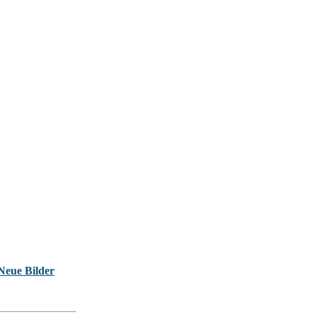
Neue Bilder