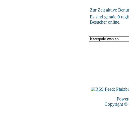
Zur Zeit aktive Benut
Es sind gerade
0
regis
Besucher online.
Power
Copyright ©