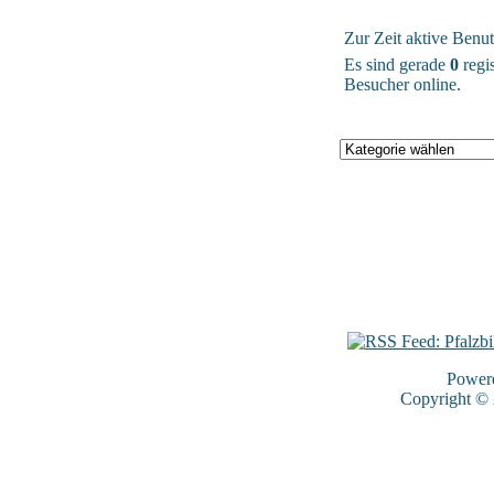
Zur Zeit aktive Benut
Es sind gerade
0
regis
Besucher online.
Power
Copyright ©