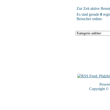
Zur Zeit aktive Benut
Es sind gerade
0
regis
Besucher online.
Power
Copyright ©