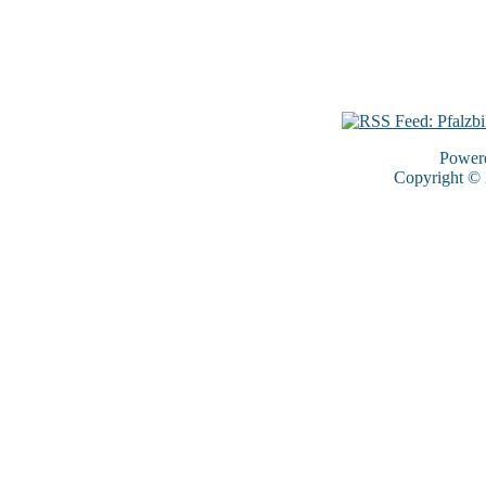
Power
Copyright ©