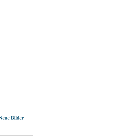
Neue Bilder