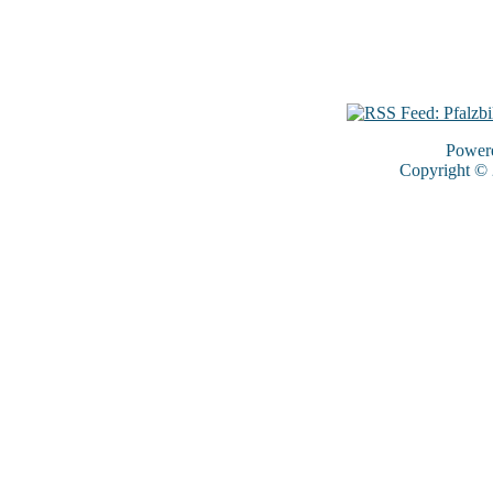
Power
Copyright ©