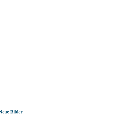
Neue Bilder