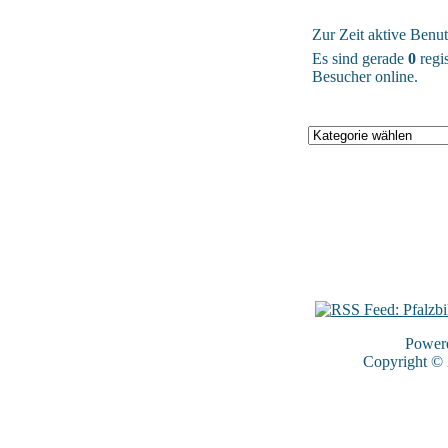
Zur Zeit aktive Benut
Es sind gerade
0
regis
Besucher online.
Power
Copyright ©