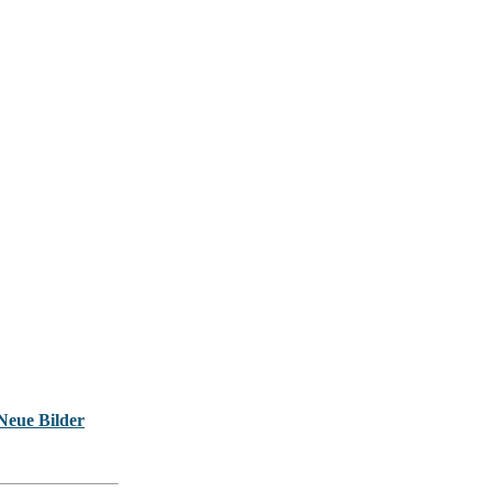
Neue Bilder