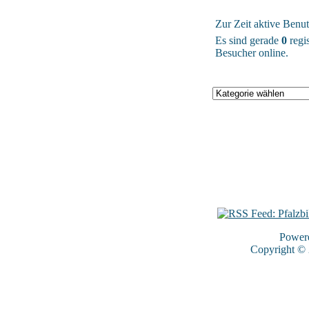
Zur Zeit aktive Benut
Es sind gerade
0
regis
Besucher online.
Power
Copyright ©