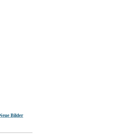
Neue Bilder