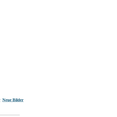
r
Neue Bilder