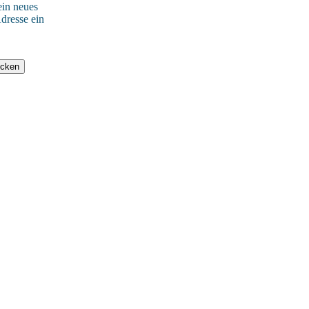
ein neues
dresse ein