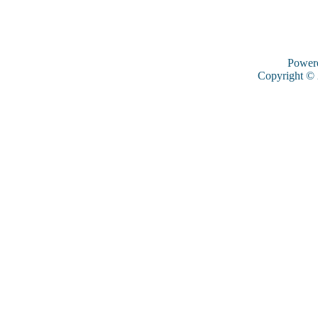
Power
Copyright ©