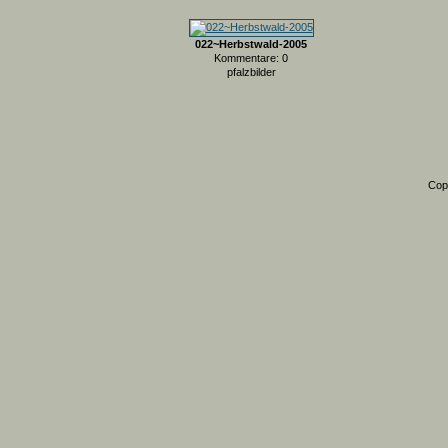
022~Herbstwald-2005
Kommentare: 0
pfalzbilder
Cop