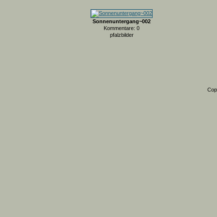
Sonnenuntergang~002
Kommentare: 0
pfalzbilder
Cop