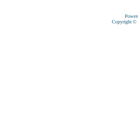
Power
Copyright ©