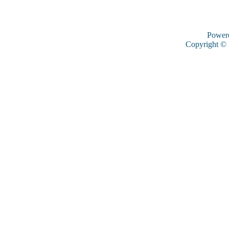
Power
Copyright ©