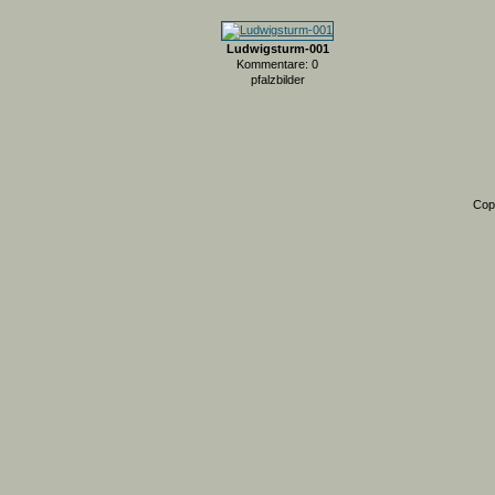
Ludwigsturm-001
Kommentare: 0
pfalzbilder
Cop