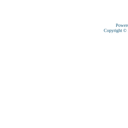
Power
Copyright ©