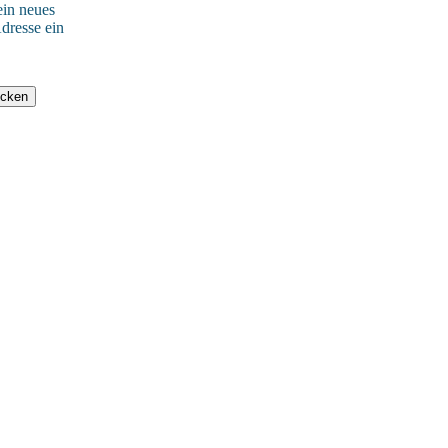
ein neues
dresse ein