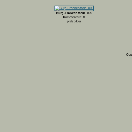
Burg-Frankenstein~009
Kommentare: 0
pfalzbilder
Cop