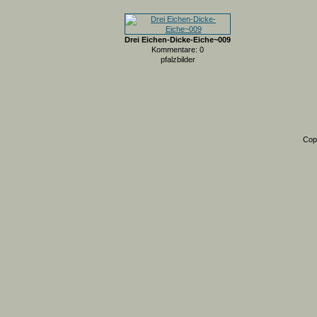
Drei Eichen-Dicke-Eiche~009
Kommentare: 0
pfalzbilder
Cop