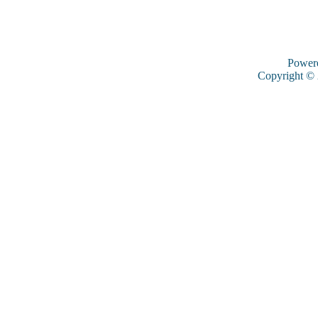
Power
Copyright ©