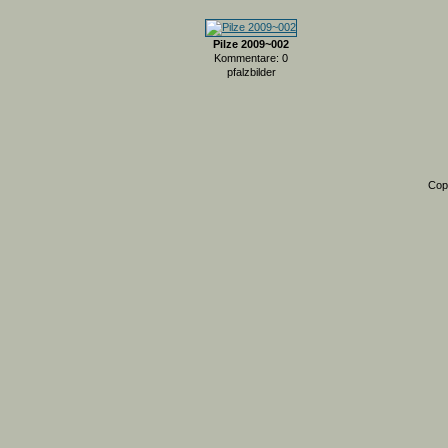
Pilze 2009~002
Kommentare: 0
pfalzbilder
Cop