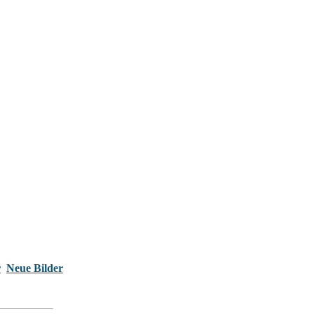
r
Neue Bilder