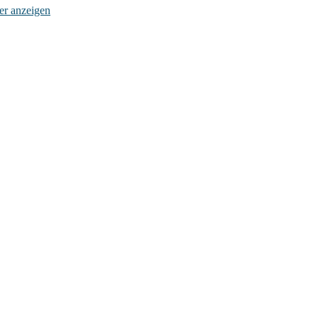
der anzeigen