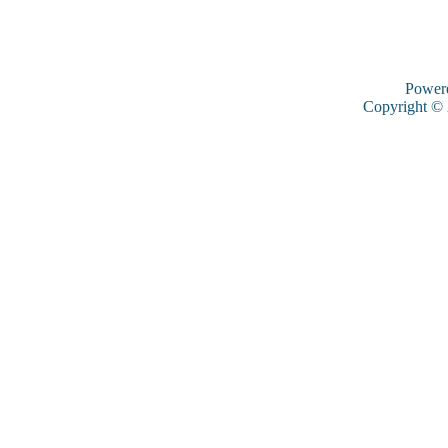
Power
Copyright ©