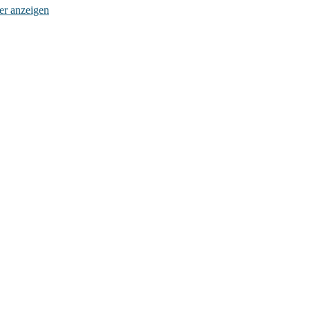
der anzeigen