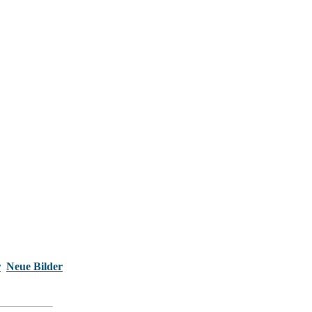
r
Neue Bilder