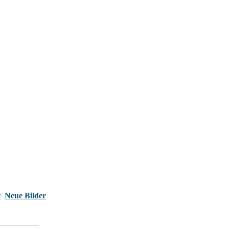
r
Neue Bilder