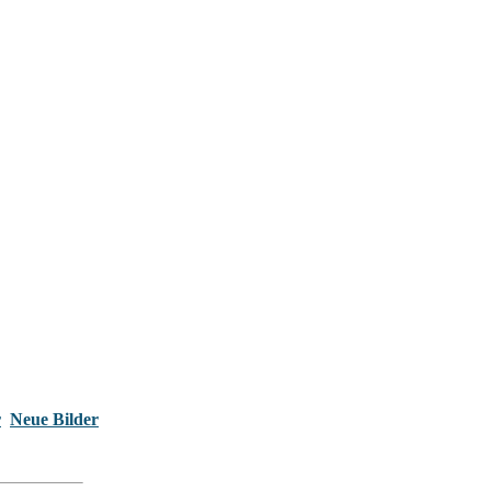
r
Neue Bilder