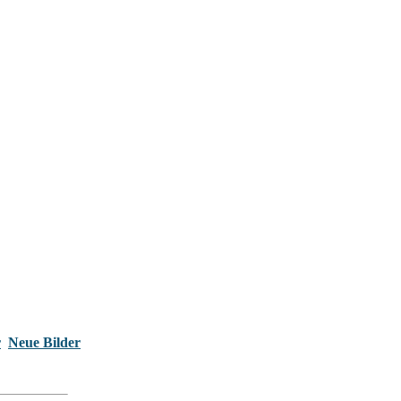
r
Neue Bilder