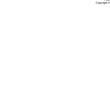
Copyright 