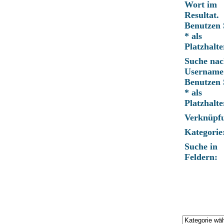
Wort im
Resultat.
Benutzen 
* als
Platzhalte
Suche nac
Username
Benutzen 
* als
Platzhalte
Verknüpf
Kategorie
Suche in
Feldern: