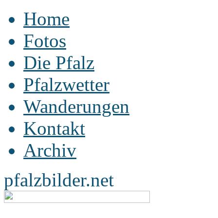
Home
Fotos
Die Pfalz
Pfalzwetter
Wanderungen
Kontakt
Archiv
pfalzbilder.net