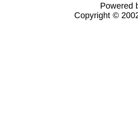
Powered 
Copyright © 20