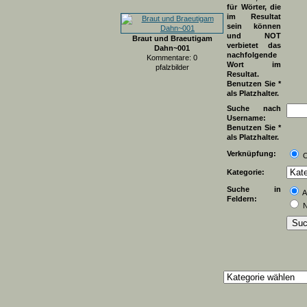
für Wörter, die
im Resultat
sein können
und NOT
Braut und Braeutigam
verbietet das
Dahn~001
nachfolgende
Kommentare: 0
Wort im
pfalzbilder
Resultat.
Benutzen Sie *
als Platzhalter.
Suche nach
Username:
Benutzen Sie *
als Platzhalter.
Verknüpfung:
Kategorie:
Suche in
A
Feldern:
N