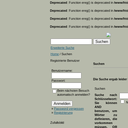
Deprecated
: Function ereg() is deprecated in
/www/htd
Deprecated
: Function ereg() is deprecated in
/www/htd
Deprecated
: Function ereg() is deprecated in
/www/htd
Deprecated
: Function ereg() is deprecated in
/www/htd
Erweiterte Suche
Home
/ Suchen
Registrierte Benutzer
Suchen
Benutzername:
Die Suche ergab leider k
Passwort:
Suchen
Beim nächsten Besuch
automatisch anmelden?
Suche nach
Schlüsselwort:
N
Sie können
AND
»
Password vergessen
benutzen, um
»
Registrierung
Wörter zu
definieren, die
Zufallsbild
vorkommen
müssen, OR