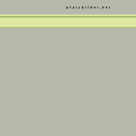
pfalzbilder.net