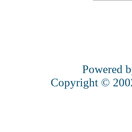
Powered 
Copyright © 20