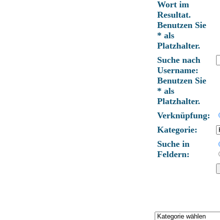
Wort im
Resultat.
Benutzen Sie
* als
Platzhalter.
Suche nach
Username:
Benutzen Sie
* als
Platzhalter.
Verknüpfung:
Kategorie:
Suche in
Feldern: