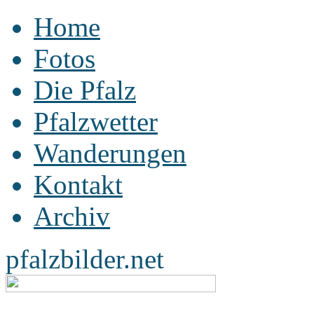
Home
Fotos
Die Pfalz
Pfalzwetter
Wanderungen
Kontakt
Archiv
pfalzbilder.net