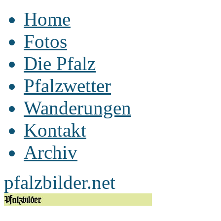
Home
Fotos
Die Pfalz
Pfalzwetter
Wanderungen
Kontakt
Archiv
pfalzbilder.net