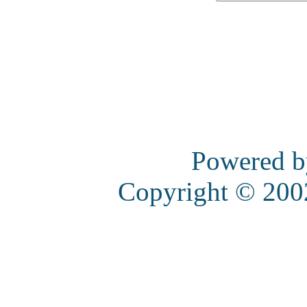
Powered 
Copyright © 20