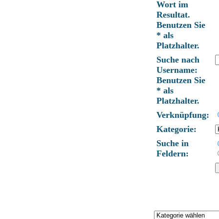
Wort im
Resultat.
Benutzen Sie
* als
Platzhalter.
Suche nach
Username:
Benutzen Sie
* als
Platzhalter.
Verknüpfung:
Kategorie:
Suche in
Feldern: