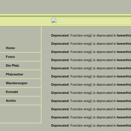
Deprecated
: Function ereg() is deprecated in
/www/htd
Deprecated
: Function ereg() is deprecated in
/www/htd
Home
Deprecated
: Function ereg() is deprecated in
/www/htd
Fotos
Deprecated
: Function ereg() is deprecated in
/www/htd
Die Pfalz
Deprecated
: Function ereg() is deprecated in
/www/htd
Pfalzwetter
Deprecated
: Function ereg() is deprecated in
/www/htd
Wanderungen
Deprecated
: Function ereg() is deprecated in
/www/htd
Kontakt
Deprecated
: Function ereg() is deprecated in
/www/htd
Archiv
Deprecated
: Function ereg() is deprecated in
/www/htd
Deprecated
: Function ereg() is deprecated in
/www/htd
Deprecated
: Function ereg() is deprecated in
/www/htd
Deprecated
: Function ereg() is deprecated in
/www/htd