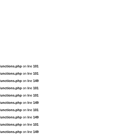
functions.php
on line
101
functions.php
on line
101
functions.php
on line
149
functions.php
on line
101
functions.php
on line
101
functions.php
on line
149
functions.php
on line
101
functions.php
on line
149
functions.php
on line
101
functions.php
on line
149