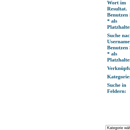
Wort im
Resultat.
Benutzen 
* als
Platzhalte
Suche nac
Username
Benutzen 
* als
Platzhalte
Verknüpf
Kategorie
Suche in
Feldern: