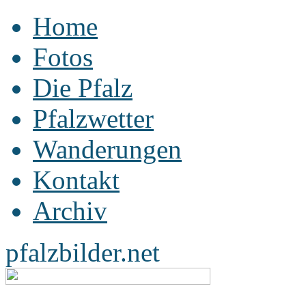
Home
Fotos
Die Pfalz
Pfalzwetter
Wanderungen
Kontakt
Archiv
pfalzbilder.net