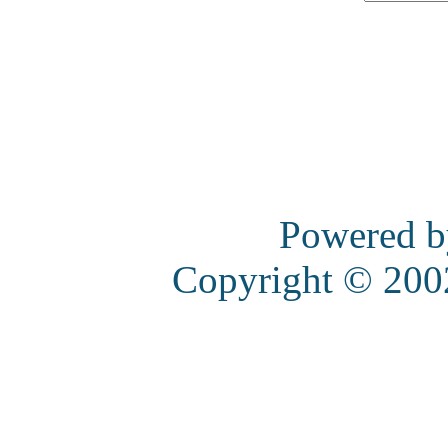
Powered 
Copyright © 20