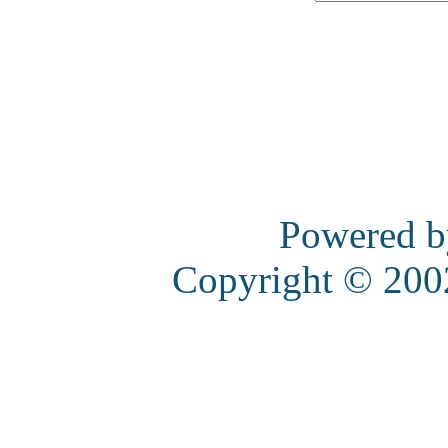
Powered 
Copyright © 20