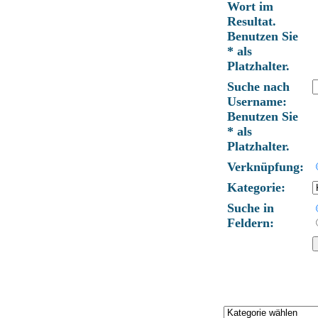
Wort im
Resultat.
Benutzen Sie
* als
Platzhalter.
Suche nach
Username:
Benutzen Sie
* als
Platzhalter.
Verknüpfung:
Kategorie:
Suche in
Feldern: