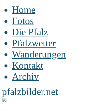
Home
Fotos
Die Pfalz
Pfalzwetter
Wanderungen
Kontakt
Archiv
pfalzbilder.net