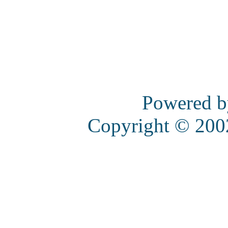
Powered 
Copyright © 20