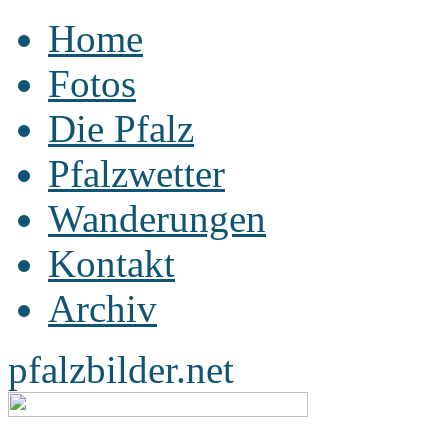
Home
Fotos
Die Pfalz
Pfalzwetter
Wanderungen
Kontakt
Archiv
pfalzbilder.net