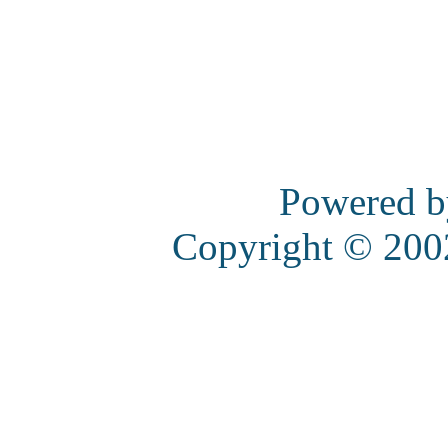
Powered 
Copyright © 20