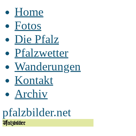
Home
Fotos
Die Pfalz
Pfalzwetter
Wanderungen
Kontakt
Archiv
pfalzbilder.net