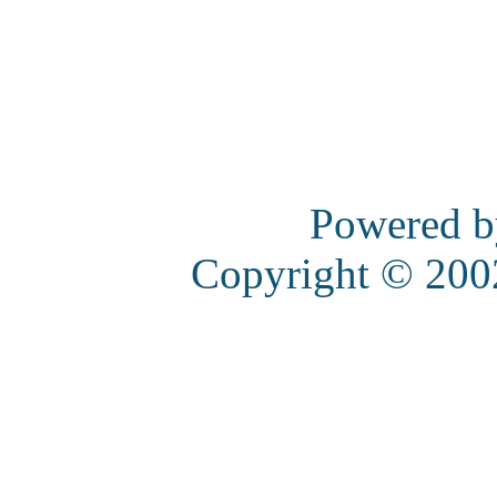
Powered 
Copyright © 20