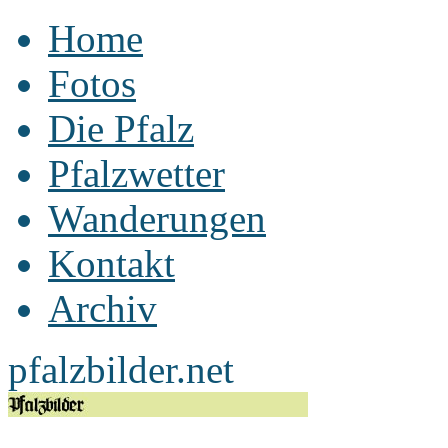
Home
Fotos
Die Pfalz
Pfalzwetter
Wanderungen
Kontakt
Archiv
pfalzbilder.net