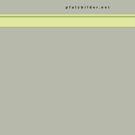
pfalzbilder.net